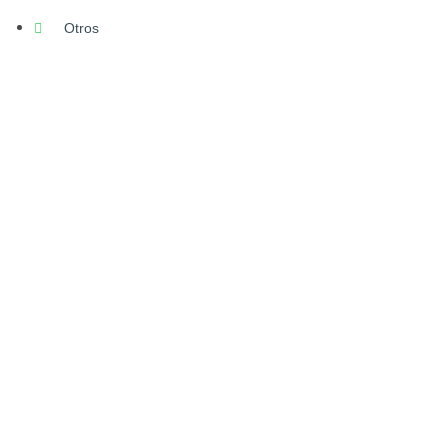
Otros