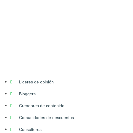
Lideres de opinión
Bloggers
Creadores de contenido
Comunidades de descuentos
Consultores