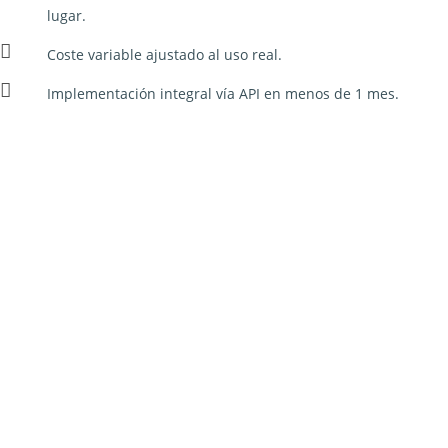
lugar.
Coste variable ajustado al uso real.
Implementación integral vía API en menos de 1 mes.