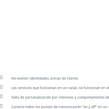
No existen identidades únicas de cliente.
Los servicios que funcionan en un canal, no funcionan en ot
Falta de personalización por intereses y comportamiento de
Conecta todos los puntos de comunicación “on y off” en un 