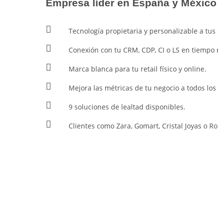
Empresa líder en España y México
Tecnología propietaria y personalizable a tus 
Conexión con tu CRM, CDP, CI o LS en tiempo 
Marca blanca para tu retail físico y online.
Mejora las métricas de tu negocio a todos los 
9 soluciones de lealtad disponibles.
Clientes como Zara, Gomart, Cristal Joyas o Ro