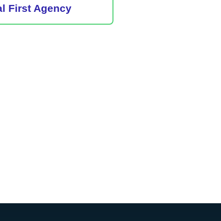
al First Agency