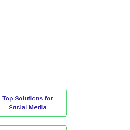
Top Solutions for
Social Media