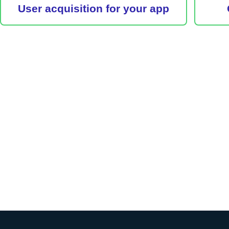
User acquisition for your app