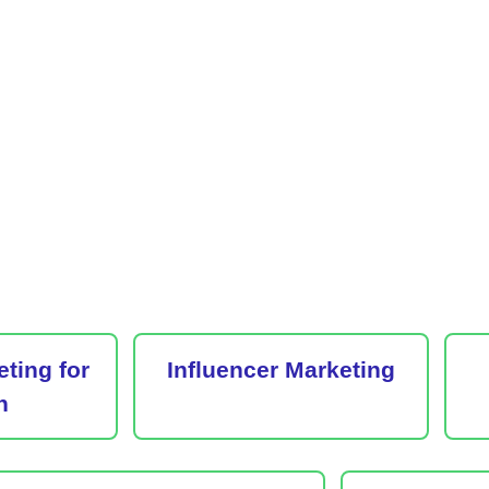
eting for
Influencer Marketing
h