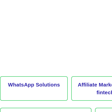
WhatsApp Solutions
Affiliate Mark
fintec