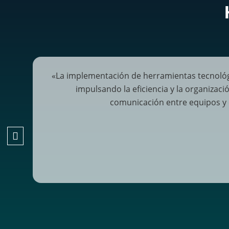
«La implementación de herramientas tecnoló
impulsando la eficiencia y la organizac
comunicación entre equipos y 